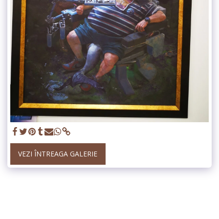
VEZI ÎNTREAGA GALERIE